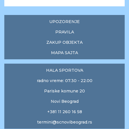
UPOZORENJE
PRAVILA
ZAKUP OBJEKTA
MAPA SAJTA
HALA SPORTOVA
radno vreme: 07.30 - 22.00
Pariske komune 20
Novi Beograd
+381 11 260 16 58
termini@scnovibeograd.rs