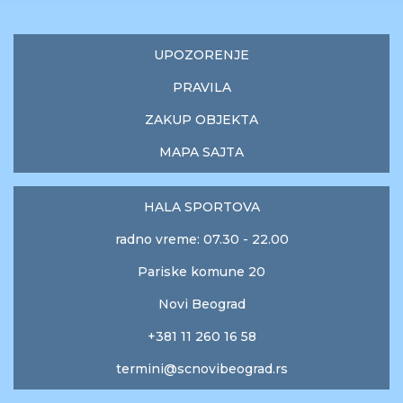
UPOZORENJE
PRAVILA
ZAKUP OBJEKTA
MAPA SAJTA
HALA SPORTOVA
radno vreme: 07.30 - 22.00
Pariske komune 20
Novi Beograd
+381 11 260 16 58
termini@scnovibeograd.rs