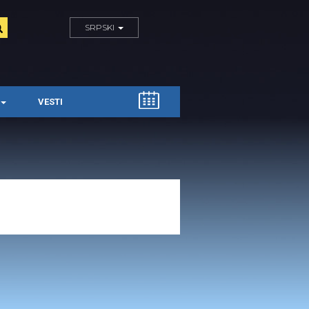
SRPSKI
VESTI