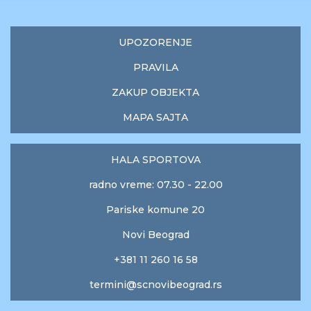
UPOZORENJE
PRAVILA
ZAKUP OBJEKTA
MAPA SAJTA
HALA SPORTOVA
radno vreme: 07.30 - 22.00
Pariske komune 20
Novi Beograd
+381 11 260 16 58
termini@scnovibeograd.rs