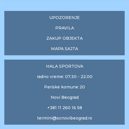
UPOZORENJE
PRAVILA
ZAKUP OBJEKTA
MAPA SAJTA
HALA SPORTOVA
radno vreme: 07.30 - 22.00
Pariske komune 20
Novi Beograd
+381 11 260 16 58
termini@scnovibeograd.rs