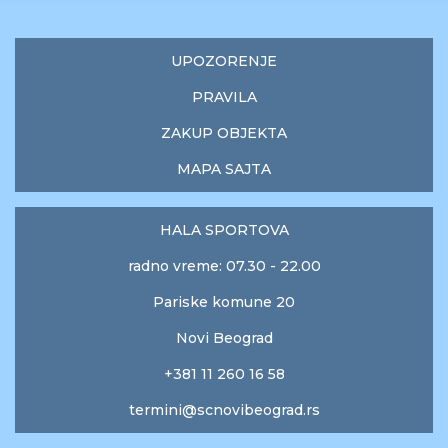
UPOZORENJE
PRAVILA
ZAKUP OBJEKTA
MAPA SAJTA
HALA SPORTOVA
radno vreme: 07.30 - 22.00
Pariske komune 20
Novi Beograd
+381 11 260 16 58
termini@scnovibeograd.rs