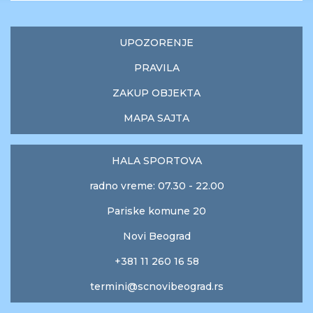
UPOZORENJE
PRAVILA
ZAKUP OBJEKTA
MAPA SAJTA
HALA SPORTOVA
radno vreme: 07.30 - 22.00
Pariske komune 20
Novi Beograd
+381 11 260 16 58
termini@scnovibeograd.rs