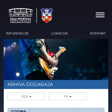
INFORMACIJE
LOKACIJA
KONTAKT
ARHIVA DOGAĐAJA
2025
TIP
GODINA