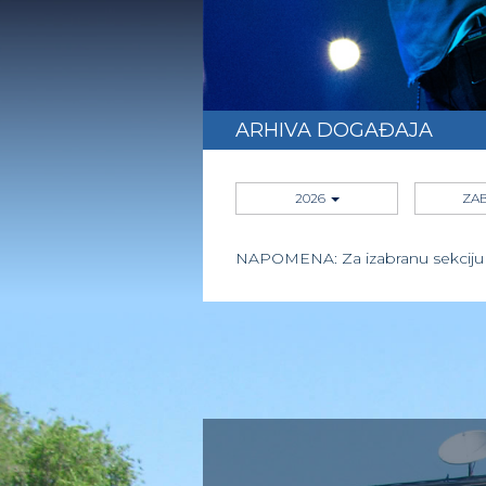
ARHIVA DOGAĐAJA
2026
ZA
NAPOMENA: Za izabranu sekciju i 