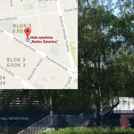
 u HALI SPORTOVA.